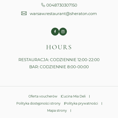
0048730307150
warsaw.restaurant@sheraton.com
Facebook
Instagram
HOURS
RESTAURACJA: CODZIENNIE 12:00-22:00
BAR: CODZIENNIE 8:00-00:00
Oferta voucherów
Cucina Mia Deli
Polityka dostępności strony
Polityka prywatności
Mapa strony