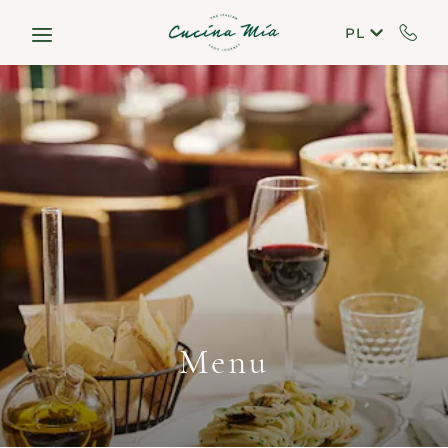
Skip to main content
PL
Menu